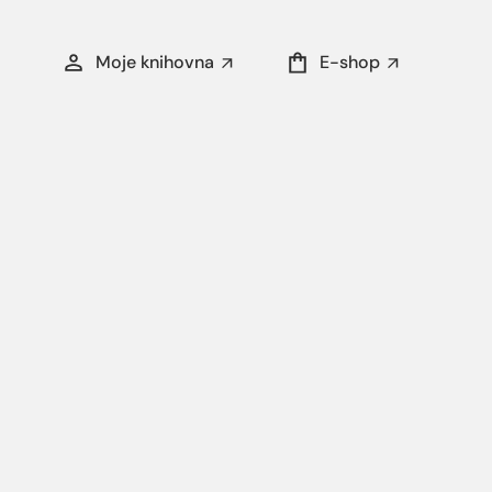
Moje knihovna
E-shop