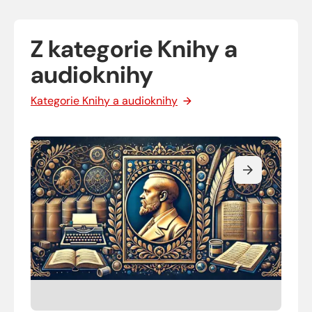
Z kategorie Knihy a
audioknihy
Kategorie Knihy a audioknihy